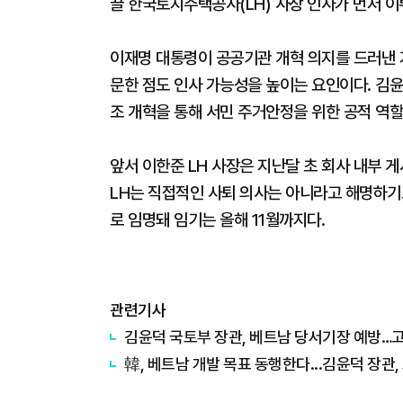
끌 한국토지주택공사(LH) 사장 인사가 먼저 
이재명 대통령이 공공기관 개혁 의지를 드러낸 
문한 점도 인사 가능성을 높이는 요인이다. 김윤
조 개혁을 통해 서민 주거안정을 위한 공적 역할
앞서 이한준 LH 사장은 지난달 초 회사 내부 
LH는 직접적인 사퇴 의사는 아니라고 해명하기도 
로 임명돼 임기는 올해 11월까지다.
관련기사
김윤덕 국토부 장관, 베트남 당서기장 예방…
韓, 베트남 개발 목표 동행한다...김윤덕 장관