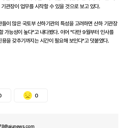
 기관장이 업무를 시작할 수 있을 것으로 보고 있다.
기관들이 많은 국토부 산하기관의 특성을 고려하면 산하 기관장
 가능성이 높다"고 내다봤다. 이어 "다만 9월부터 인사를
진용을 갖추기까지는 시간이 필요해 보인다"고 덧붙였다.
0
0
78@ajunews.com