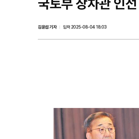
국토부 장차관 인선
김윤섭 기자
입력 2025-08-04 18:03