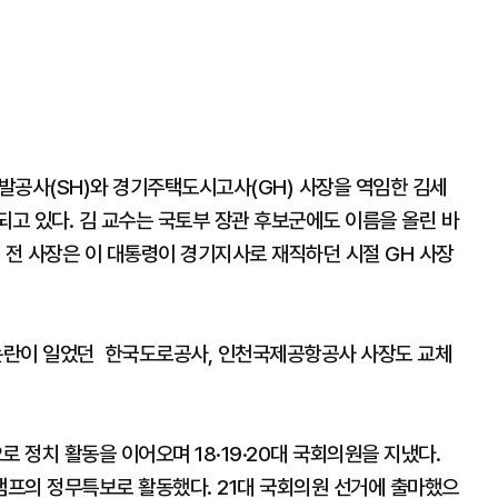
발공사(SH)와 경기주택도시고사(GH) 사장을 역임한 김세
되고 있다. 김 교수는 국토부 장관 후보군에도 이름을 올린 바
 전 사장은 이 대통령이 경기지사로 재직하던 시절 GH 사장
 논란이 일었던 한국도로공사, 인천국제공항공사 사장도 교체
정치 활동을 이어오며 18·19·20대 국회의원을 지냈다.
캠프의 정무특보로 활동했다. 21대 국회의원 선거에 출마했으