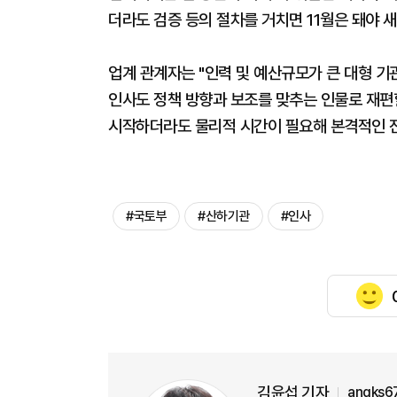
더라도 검증 등의 절차를 거치면 11월은 돼야 새
업계 관계자는 "인력 및 예산규모가 큰 대형 
인사도 정책 방향과 보조를 맞추는 인물로 재편할
시작하더라도 물리적 시간이 필요해 본격적인 
#국토부
#산하기관
#인사
김윤섭 기자
angks6