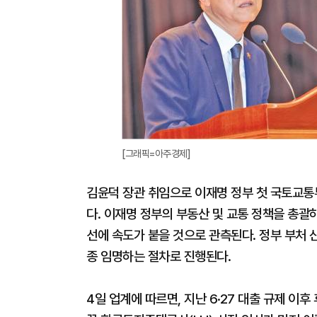
[그래픽=아주경제]
김윤덕 장관 취임으로 이재명 정부 첫 국토교통
다. 이재명 정부의 부동산 및 교통 정책을 총괄
선에 속도가 붙을 것으로 관측된다. 정부 부처 
종 임명하는 절차로 진행된다.
4일 업계에 따르면, 지난 6·27 대출 규제 이