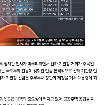
확
대
부 장차관 인사가 마무리되면서 산하 기관장 거취가 주목된
하는 국토부의 진용이 갖춰진 만큼 본격적으로 산하 기관장 인
산하 기관장 선임은 주무부처 장관의 제청을 거쳐 대통령이 최
후 후속 공급 대책의 중요성이 커지고 있어 공공주택 공급을 이