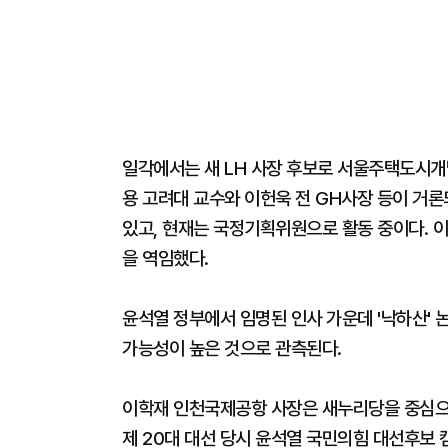
일각에서는 새 LH 사장 후보로 서울주택도시개
용 고려대 교수와 이헌욱 전 GH사장 등이 거론
있고, 현재는 국정기획위원으로 활동 중이다. 이
을 역임했다.
윤석열 정부에서 임명된 인사 가운데 '낙하산'
가능성이 높은 것으로 관측된다.
이학재 인천국제공항 사장은 새누리당을 중심으로 
제 20대 대선 당시 윤석열 국민의힘 대선후보 