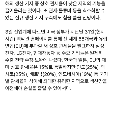
해외 생산 기지 중 상호 관세율이 낮은 지역의 기능을
끌어올리는 것이다. 또 관세·물류비 등을 최소화할 수
있는 신규 생산 기지 구축에도 힘을 쏟을 전망이다.
3일 산업계에 따르면 미국 정부가 지난달 31일(현지
시간) 백악관 홈페이지를 통해 전 세계 68개국과 유럽
연합(EU)에 부과할 새 상호 관세율을 발표하자 삼성
전자, LG전자, 현대자동차 등 주요 기업들은 일제히
수출 전략 수정·보완에 나섰다. 한국과 일본, EU의 대
미 상호 관세율은 15%로 동일하지만 인도(25%), 멕
시코(25%), 베트남(20%), 인도네시아(19%) 등 국가
별 관세율이 상이해 최대한 유리한 지역으로 생산망을
이전해야 손실을 줄일 수 있어서다.