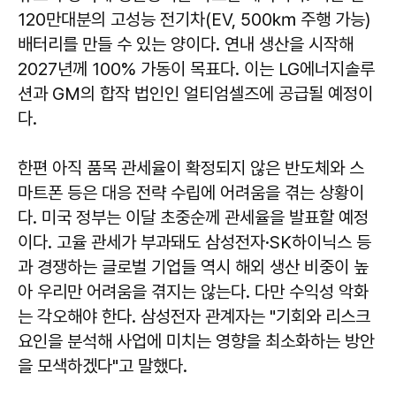
120만대분의 고성능 전기차(EV, 500㎞ 주행 가능)
배터리를 만들 수 있는 양이다. 연내 생산을 시작해
2027년께 100% 가동이 목표다. 이는 LG에너지솔루
션과 GM의 합작 법인인 얼티엄셀즈에 공급될 예정이
다.
한편 아직 품목 관세율이 확정되지 않은 반도체와 스
마트폰 등은 대응 전략 수립에 어려움을 겪는 상황이
다. 미국 정부는 이달 초중순께 관세율을 발표할 예정
이다. 고율 관세가 부과돼도 삼성전자·SK하이닉스 등
과 경쟁하는 글로벌 기업들 역시 해외 생산 비중이 높
아 우리만 어려움을 겪지는 않는다. 다만 수익성 악화
는 각오해야 한다. 삼성전자 관계자는 "기회와 리스크
요인을 분석해 사업에 미치는 영향을 최소화하는 방안
을 모색하겠다"고 말했다.