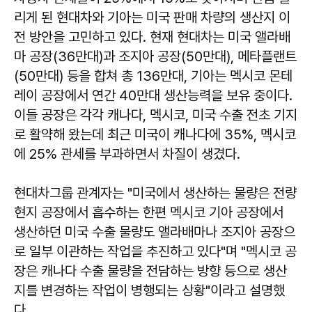
리게 된 현대차와 기아는 미국 판매 차량의 생산지 이
전 방안을 고민하고 있다. 현재 현대차는 미국 앨라배
마 공장(36만대)과 조지아 공장(50만대), 메타플랜트
(50만대) 등을 합쳐 총 136만대, 기아는 멕시코 몬테
레이 공장에서 연간 40만대 생산능력을 보유 중이다.
이들 공장은 각각 캐나다, 멕시코, 미국 수출 전초 기지
로 활약해 왔는데 최근 미국이 캐나다에 35%, 멕시코
에 25% 관세를 부과하면서 차질이 생겼다.
현대차그룹 관계자는 "미국에서 생산하는 물량은 전량
현지 공장에서 흡수하는 한편 멕시코 기아 공장에서
생산하던 미국 수출 물량도 앨라배마나 조지아 공장으
로 일부 이관하는 작업을 추진하고 있다"며 "멕시코 공
장은 캐나다 수출 물량을 전담하는 방향 등으로 생산
지를 변경하는 작업이 병행되는 상황"이라고 설명했
다.