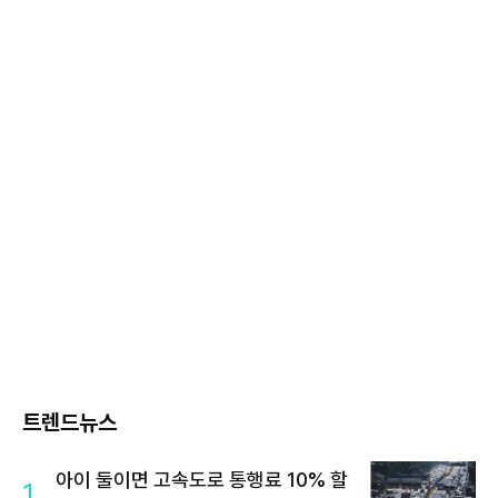
트렌드뉴스
아이 둘이면 고속도로 통행료 10% 할
1