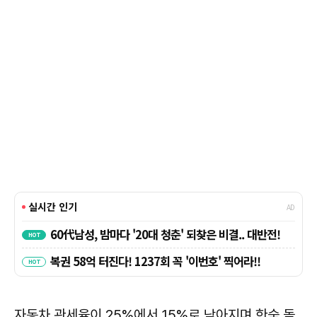
자동차 관세율이 25%에서 15%로 낮아지며 한숨 돌