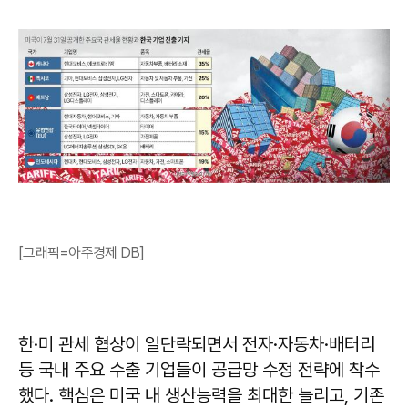
[그래픽=아주경제 DB]
한·미 관세 협상이 일단락되면서 전자·자동차·배터리
등 국내 주요 수출 기업들이 공급망 수정 전략에 착수
했다. 핵심은 미국 내 생산능력을 최대한 늘리고, 기존