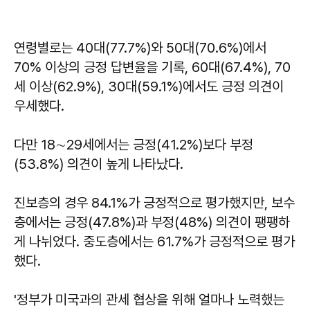
연령별로는 40대(77.7%)와 50대(70.6%)에서
70% 이상의 긍정 답변율을 기록, 60대(67.4%), 70
세 이상(62.9%), 30대(59.1%)에서도 긍정 의견이
우세했다.
다만 18∼29세에서는 긍정(41.2%)보다 부정
(53.8%) 의견이 높게 나타났다.
진보층의 경우 84.1%가 긍정적으로 평가했지만, 보수
층에서는 긍정(47.8%)과 부정(48%) 의견이 팽팽하
게 나뉘었다. 중도층에서는 61.7%가 긍정적으로 평가
했다.
'정부가 미국과의 관세 협상을 위해 얼마나 노력했는