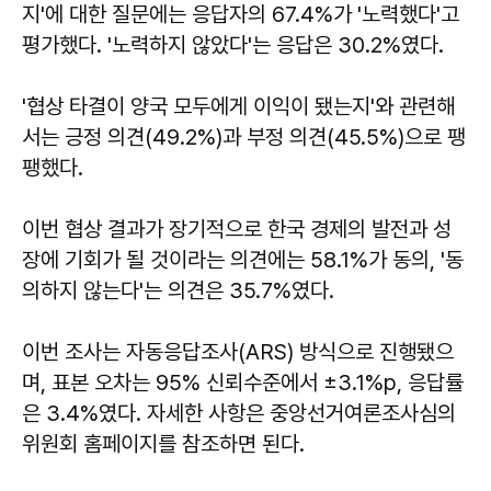
지'에 대한 질문에는 응답자의 67.4%가 '노력했다'고
평가했다. '노력하지 않았다'는 응답은 30.2%였다.
'협상 타결이 양국 모두에게 이익이 됐는지'와 관련해
서는 긍정 의견(49.2%)과 부정 의견(45.5%)으로 팽
팽했다.
이번 협상 결과가 장기적으로 한국 경제의 발전과 성
장에 기회가 될 것이라는 의견에는 58.1%가 동의, '동
의하지 않는다'는 의견은 35.7%였다.
이번 조사는 자동응답조사(ARS) 방식으로 진행됐으
며, 표본 오차는 95% 신뢰수준에서 ±3.1%p, 응답률
은 3.4%였다. 자세한 사항은 중앙선거여론조사심의
위원회 홈페이지를 참조하면 된다.