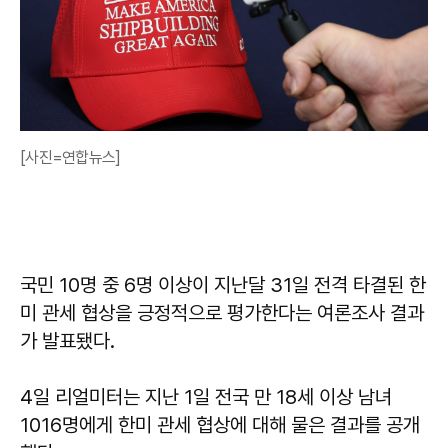
[사진=연합뉴스]
국민 10명 중 6명 이상이 지난달 31일 전격 타결된 한
미 관세 협상을 긍정적으로 평가한다는 여론조사 결과
가 발표됐다.
4일 리얼미터는 지난 1일 전국 만 18세 이상 남녀
1016명에게 한미 관세 협상에 대해 물은 결과를 공개