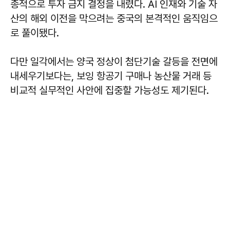
종적으로 투자 금지 결정을 내렸다. AI 인재와 기술 자
산의 해외 이전을 막으려는 중국의 본격적인 움직임으
로 풀이됐다.
다만 일각에서는 양국 정상이 첨단기술 갈등을 전면에
내세우기보다는, 보잉 항공기 구매나 농산물 거래 등
비교적 실무적인 사안에 집중할 가능성도 제기된다.