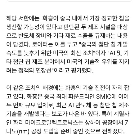
해당 서한에는 화훙이 중국 내에서 가장 정교한 칩을
생산할 가능성이 있다고 판단된 두 제조 시설을 대상
으로 반도체 장비와 기타 재료 수출을 규제하는 내용
이 담겼다. 로이터는 이를 두고 "중국의 첨단 칩 개발
속도를 늦추기 위한 미국의 최신 조치"이자 "AI 및 기
타 첨단 칩 제조 분야에서 미국의 기술적 우위를 지키
려는 정책의 연장선"이라고 평가했다.
이 같은 조치의 배경에는 화훙의 기술 진전이 자리 잡
고 있다. 화훙은 중국 최대 파운드리인 SMIC에 이어
두 번째 규모 업체로, 최근 AI 반도체 등 첨단 칩 제조
기술을 개발했다는 보도가 나온 바 있다. 특히 계열사
인 화리 마이크로일렉트로닉스는 상하이 공장에서 7
나노(㎚) 공정 도입을 준비 중인 것으로 전해졌다.