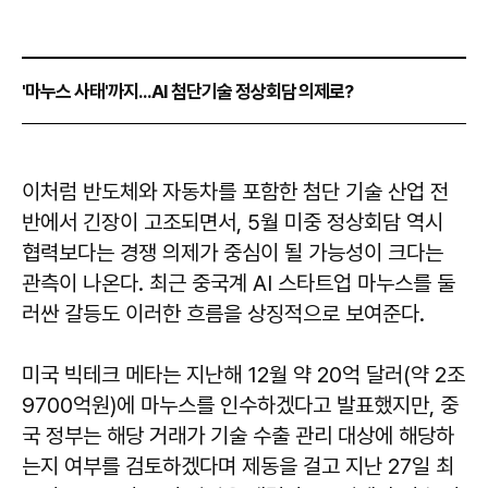
'마누스 사태'까지...AI 첨단기술 정상회담 의제로?
이처럼 반도체와 자동차를 포함한 첨단 기술 산업 전
반에서 긴장이 고조되면서, 5월 미중 정상회담 역시
협력보다는 경쟁 의제가 중심이 될 가능성이 크다는
관측이 나온다. 최근 중국계 AI 스타트업 마누스를 둘
러싼 갈등도 이러한 흐름을 상징적으로 보여준다.
미국 빅테크 메타는 지난해 12월 약 20억 달러(약 2조
9700억원)에 마누스를 인수하겠다고 발표했지만, 중
국 정부는 해당 거래가 기술 수출 관리 대상에 해당하
는지 여부를 검토하겠다며 제동을 걸고 지난 27일 최