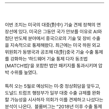
이번 조치는 미국의 대중(對中) 기술 견제 정책의 연
장선에 있다. 미국은 그동안 국가 안보를 이유로 AI와
첨단 반도체 분야에서 중국으로의 기술 및 장비 수출
을 지속적으로 통제해왔다. 최근에는 미국 하원 외교
위원회가 동맹국과 공조해 대(對)중국 기술 수출 통제
를 강화하는 ‘하드웨어 기술 통제 다자 동조법
(MATCH법)'을 포함한 법안 패키지를 통과시키며 압
박 수위를 높였다.
특히 오는 5월로 예상되는 미·중 정상회담을 앞두고,
도널드 트럼프 행정부가 일부 대중 수출 규제를 완화
할 가능성을 시사하자 의회가 이를 견제하고 나섰다는
분석이 나온다. 블룸버그는 “2018년 이후 수출 통제