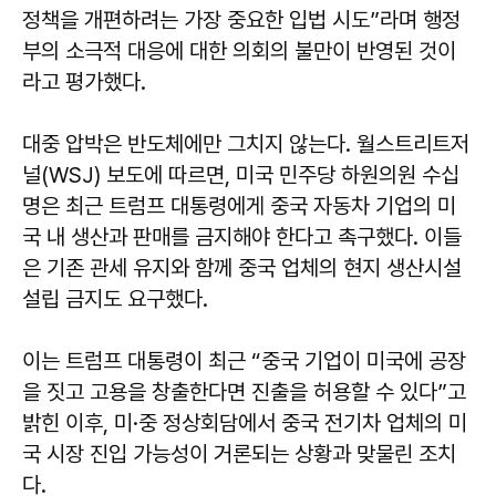
정책을 개편하려는 가장 중요한 입법 시도”라며 행정
부의 소극적 대응에 대한 의회의 불만이 반영된 것이
라고 평가했다.
대중 압박은 반도체에만 그치지 않는다. 월스트리트저
널(WSJ) 보도에 따르면, 미국 민주당 하원의원 수십
명은 최근 트럼프 대통령에게 중국 자동차 기업의 미
국 내 생산과 판매를 금지해야 한다고 촉구했다. 이들
은 기존 관세 유지와 함께 중국 업체의 현지 생산시설
설립 금지도 요구했다.
이는 트럼프 대통령이 최근 “중국 기업이 미국에 공장
을 짓고 고용을 창출한다면 진출을 허용할 수 있다”고
밝힌 이후, 미·중 정상회담에서 중국 전기차 업체의 미
국 시장 진입 가능성이 거론되는 상황과 맞물린 조치
다.