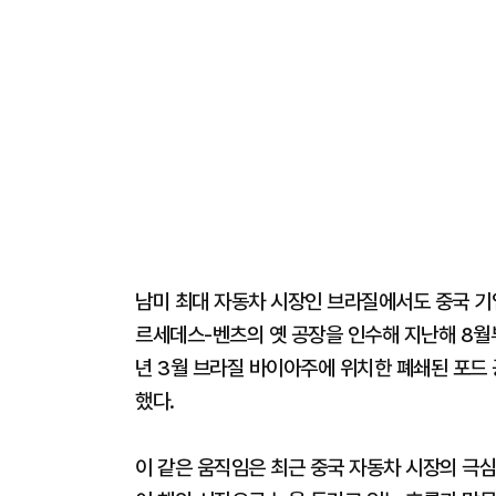
남미 최대 자동차 시장인 브라질에서도 중국 기
르세데스-벤츠의 옛 공장을 인수해 지난해 8월부
년 3월 브라질 바이아주에 위치한 폐쇄된 포드 
했다.
이 같은 움직임은 최근 중국 자동차 시장의 극