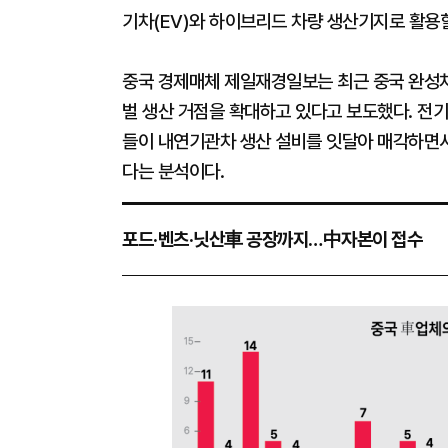
기차(EV)와 하이브리드 차량 생산기지로 활용
중국 경제매체 제일재경일보는 최근 중국 완성차
벌 생산 거점을 확대하고 있다고 보도했다. 전기
들이 내연기관차 생산 설비를 잇달아 매각하면서
다는 분석이다.
포드·벤츠·닛산車 공장까지…中자본이 접수