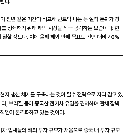
린다.
익이 전년 같은 기간과 비교해 반토막 나는 등 실적 둔화가 장
화를 상쇄하기 위해 해외 시장을 적극 공략하는 모습이다. 현
 달할 정도다. 이에 올해 해외 판매 목표도 전년 대비 40%
현지 생산 체제를 구축하는 것이 필수 전략으로 자리 잡고 있
캐나다, 브라질 등이 중국산 전기차 유입을 견제하며 관세 장벽
움직임이 본격화하고 있는 것이다.
차 업체들의 해외 투자 규모가 처음으로 중국 내 투자 규모