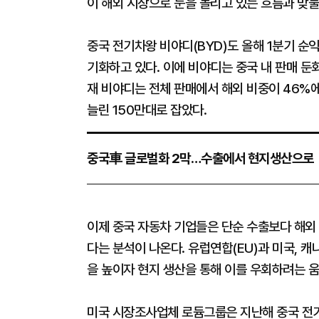
이 해외 시장으로 눈을 돌리고 있는 흐름과 맞물
중국 전기차왕 비야디(BYD)도 올해 1분기 순
기화하고 있다. 이에 비야디는 중국 내 판매 둔
재 비야디는 전체 판매에서 해외 비중이 46%에
늘린 150만대로 잡았다.
중국車 글로벌화 2막…수출에서 현지생산으로
이제 중국 자동차 기업들은 단순 수출보다 해외 
다는 분석이 나온다. 유럽연합(EU)과 미국, 
을 높이자 현지 생산을 통해 이를 우회하려는 
미국 시장조사업체 로듐그룹은 지난해 중국 전기