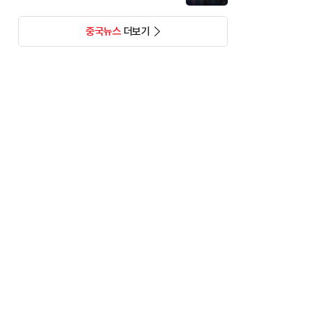
중국뉴스
더보기