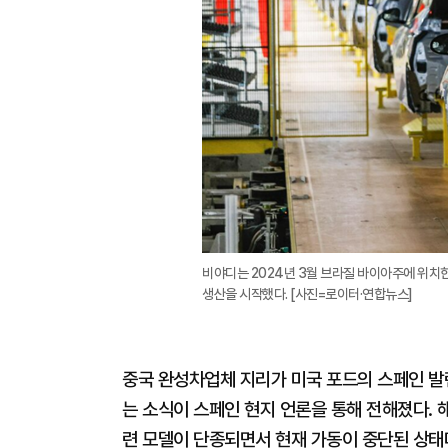
비야디는 2024년 3월 브라질 바이아주에 위치한
생산을 시작했다. [사진=로이터·연합뉴스]
중국 완성차업체 지리가 미국 포드의 스페인 발
는 소식이 스페인 현지 언론을 통해 전해졌다. 
련 모델이 단종되면서 현재 가동이 중단된 상태다