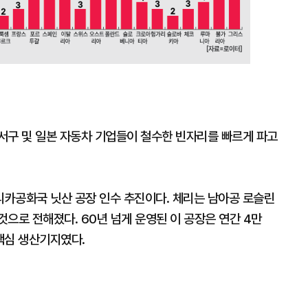
대
서구 및 일본 자동차 기업들이 철수한 빈자리를 빠르게 파고
카공화국 닛산 공장 인수 추진이다. 체리는 남아공 로슬린
으로 전해졌다. 60년 넘게 운영된 이 공장은 연간 4만
핵심 생산기지였다.