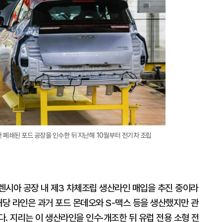
대
 폐쇄된 포드 공장을 인수한 뒤 지난해 10월부터 전기차 조립
렌시아 공장 내 제3 차체조립 생산라인 매입을 추진 중이라
해당 라인은 과거 포드 몬데오와 S-맥스 등을 생산했지만 관
. 지리는 이 생산라인을 인수·개조한 뒤 유럽 전용 소형 전