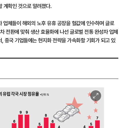
할 계획인 것으로 알려졌다.
 업체들이 해외의 노후 유휴 공장을 헐값에 인수하며 글로
차 전환에 맞춰 생산 효율화에 나선 글로벌 전통 완성차 업체
, 중국 기업들에는 현지화 전략을 가속화할 기회가 되고 있
이
미
지
확