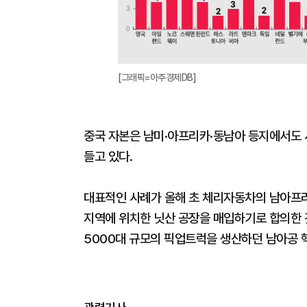
[그래픽=아주경제DB]
중국 자본은 남미·아프리카·동남아 등지에서도 
들고 있다.
대표적인 사례가 올해 초 체리자동차의 남아프리
지역에 위치한 닛산 공장을 매입하기로 합의한 것
5000대 규모의 픽업트럭을 생산하던 남아공 