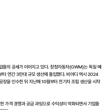
업들의 공세가 이어지고 있다. 창청자동차(GWM)는 독일 메
터 연간 3만대 규모 생산에 돌입했다. 비야디 역시 2024
공장을 인수한 뒤 지난해 10월부터 전기차 조립 생산을 시작
심한 가격 경쟁과 공급 과잉으로 수익성이 악화되면서 기업들