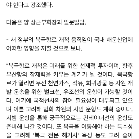
야 한다고 강조했다.
다음은 양 상근부회장과 일문일답.
- 새 정부의 북극항로 개척 움직임이 국내 해운산업에
어떠한 영향을 끼칠 것으로 보나.
"북극항로 개척은 미래를 위한 선제적 투자이며, 향후
부산항의 잠재력을 키우는 계기가 될 것이다. 북극항
로가 열리면 우선 천연가스, 석유, 희귀광물 등 자원 개
발 운송을 위한 벌크선, 유조선의 운항이 가능할 것이
다. 여기에 국적선사의 참여 필요성이 대두되고 있으
며 이를 고려해 협회 차원의 시범 운항도 계획 중이다.
시범 운항을 통해 궁극적으로는 컨테이너선의 운항도
준비해 나갈 것이다. 또 북극을 이동해야 하는 특수성
을 고려해 '북극 전문 해기사' 육성 등도 고려 중이