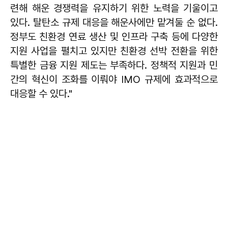
련해 해운 경쟁력을 유지하기 위한 노력을 기울이고
있다. 탈탄소 규제 대응을 해운사에만 맡겨둘 순 없다.
정부도 친환경 연료 생산 및 인프라 구축 등에 다양한
지원 사업을 펼치고 있지만 친환경 선박 전환을 위한
특별한 금융 지원 제도는 부족하다. 정책적 지원과 민
간의 혁신이 조화를 이뤄야 IMO 규제에 효과적으로
대응할 수 있다."