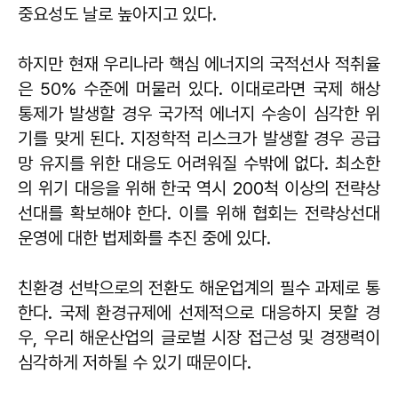
중요성도 날로 높아지고 있다.
하지만 현재 우리나라 핵심 에너지의 국적선사 적취율
은 50% 수준에 머물러 있다. 이대로라면 국제 해상
통제가 발생할 경우 국가적 에너지 수송이 심각한 위
기를 맞게 된다. 지정학적 리스크가 발생할 경우 공급
망 유지를 위한 대응도 어려워질 수밖에 없다. 최소한
의 위기 대응을 위해 한국 역시 200척 이상의 전략상
선대를 확보해야 한다. 이를 위해 협회는 전략상선대
운영에 대한 법제화를 추진 중에 있다.
친환경 선박으로의 전환도 해운업계의 필수 과제로 통
한다. 국제 환경규제에 선제적으로 대응하지 못할 경
우, 우리 해운산업의 글로벌 시장 접근성 및 경쟁력이
심각하게 저하될 수 있기 때문이다.