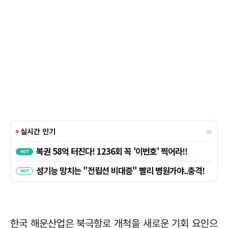
한국 해운산업은 북극항로 개척을 새로운 기회 요인으