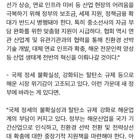
선가 상승, 연료 인프라 미비 등 산업 현장의 어려움을
극복하기 위해 정부의 보조금, 세제 지원, 정책금융 확
대가 반드시 병행돼야 한다. 특히 중소선사의 자금 부
담 완화를 위한 맞춤형 지원이 시급하다. 협회 역시 연
관 산업계 및 유관기관과의 협력을 통해 친환경 선박
기술 개발, 대체 연료 인프라 확충, 해운 전문인력 양성
등 산업 생태계 전반의 혁신을 이뤄나갈 것이다."
- 국제 정세 불확실성, 강화되는 탈탄소 규제 등으로
해운 시장 위기감이 고조되고 있다. 이런 가운데 새 정
부에 바라는 게 있다면.
"국제 정세의 불확실성과 탈탄소 규제 강화로 해운업
계의 부담이 커지고 있다. 정부는 해운산업을 국가 기
간산업으로 인식하고, 친환경 선박 전환 및 전략상선
대 확충에 대한 중장기적 지원책을 마련해야 한다. 아