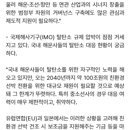
울러 해운·조선·항만 등 연관 산업과의 시너지 창출을
위한 범정부 차원의 거버넌스 구축에도 많은 관심과
제도적 지원이 필요하다."
- 국제해사기구(IMO) 탈탄소 규제 압박이 점점 거세
지고 있다. 국내 해운사들의 탈탄소 대응 현황이 궁금
하다.
"국내 해운사들이 탈탄소를 위한 자구적인 노력을 해
오고 있지만, 오는 2040년까지 약 100조원의 친환경
선박 전환을 위한 대규모 재원이 필요할 것으로 예상
돼 그 한계가 뚜렷하다. 특히 중소선사의 경우 대응 여
력이 매우 제한적이고, 취약하다.
유럽연합(EU)과 일본에서는 이러한 상황을 고려해 친
환경 선박 건조 시 보조금을 지원해주는 기금 등을 마