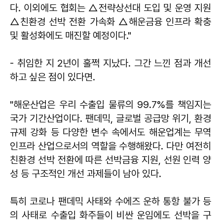
다. 이외에도 협회는 △전략상선대 도입 및 운영 지원
△친환경 선박 전환 가속화 △해운금융 인프라 확충
및 활성화에도 매진할 예정이다."
- 취임한 지 2년이 훌쩍 지났다. 그간 느낀 점과 개선
하고 싶은 점이 있다면.
"해운산업은 우리 수출입 물류의 99.7%를 책임지는
국가 기간산업이다. 팬데믹, 글로벌 공급망 위기, 환경
규제 강화 등 다양한 변수 속에서도 해운업계는 무역
인프라 산업으로서의 역할을 수행해왔다. 다만 여전히
친환경 선박 전환에 따른 선박금융 지원, 선원 인력 양
성 등 구조적인 개선 과제들이 남아 있다.
특히 코로나 팬데믹 사태와 수에즈 운하 통항 불가 등
의 사태로 수출입 화주들이 비싼 운임에도 선박을 구