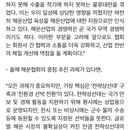
하지 못해 수출을 적기에 하지 못하는 물류대란을 겪
었다. 이는 우리 일상에 상당한 영향을 끼쳤지만 여전
히 해운산업 육성을 해운산업에 대한 지원으로만 인식
하고 있다. 해운산업의 경쟁력은 곧 국가 무역 경쟁력
이기도 하다. 이러한 부문을 고려해 앞으로도 협회
는 회원사 간 협력과 소통을 더욱 강화하고, 산업 전반
의 체질 개선에 역점을 둘 계획이다."
- 올해 해운협회의 중점 추진 과제가 있다면.
"모든 과제가 중요하지만, 가장 핵심은 '전략상선대' 구
축과 '친환경 선박 전환'이 있다. 전략상선대는 국가 안
보 및 경제 활동을 지원하기 위해 평시에는 상업용으
로 운영되지만, 전시 또는 비상시에는 군수 물자 수송
등에 동원될 수 있도록 지정된 선박들을 뜻한다. 글로
벌 해운 시장의 불확실성이 커진 만큼 전략상선대의