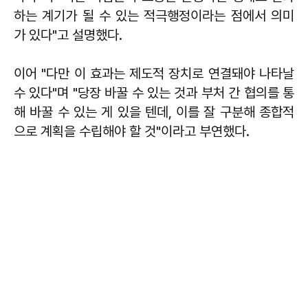
하는 계기가 될 수 있는 적극행정이라는 점에서 의미
가 있다"고 설명했다.
이어 "다만 이 효과는 제도적 장치로 연결돼야 나타날
수 있다"며 "당장 바꿀 수 있는 것과 부처 간 협의를 통
해 바꿀 수 있는 게 있을 텐데, 이를 잘 구분해 종합적
으로 계획을 수립해야 할 것"이라고 부연했다.