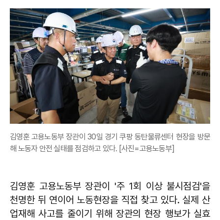
김영훈 고용노동부 장관이 30일 경기 쿠팡 동탄물류센터 현장을 방문
해 노동자 안전 실태를 점검하고 있다. [사진=고용노동부]
김영훈 고용노동부 장관이 '주 1회 이상 불시점검'을
천명한 뒤 연이어 노동현장을 직접 찾고 있다. 실제 산
업재해 사고를 줄이기 위해 장관의 현장 행보가 실효