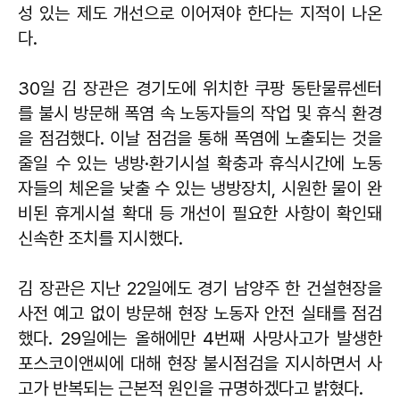
성 있는 제도 개선으로 이어져야 한다는 지적이 나온
다.
30일 김 장관은 경기도에 위치한 쿠팡 동탄물류센터
를 불시 방문해 폭염 속 노동자들의 작업 및 휴식 환경
을 점검했다. 이날 점검을 통해 폭염에 노출되는 것을
줄일 수 있는 냉방·환기시설 확충과 휴식시간에 노동
자들의 체온을 낮출 수 있는 냉방장치, 시원한 물이 완
비된 휴게시설 확대 등 개선이 필요한 사항이 확인돼
신속한 조치를 지시했다.
김 장관은 지난 22일에도 경기 남양주 한 건설현장을
사전 예고 없이 방문해 현장 노동자 안전 실태를 점검
했다. 29일에는 올해에만 4번째 사망사고가 발생한
포스코이앤씨에 대해 현장 불시점검을 지시하면서 사
고가 반복되는 근본적 원인을 규명하겠다고 밝혔다.