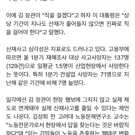
이에 김 장관이 "직을 걸겠다"고 하자 이 대통령은 "상
당 기간이 지나도 산재가 줄어들지 않으면 진짜로 직
을 걸어야 한다"고 말했다.
산재사고 심각성은 지표로도 드러나고 있다. 고용부에
따르면 올 1분기 재해조사 대상 사고사망자는 137명
(129건)으로 일평균 1.5명이 산업현장에서 사망한다
는 뜻이다. 특히 1분기 건설업 사망자는 71명으로 지
난해 같은 기간에 비해 7명 늘었다.
일각에선 김 장관이 현장 행보에 그치지 않고 실제 제
도로 연계돼야 실제 산재사고를 줄일 수 있다는 제언
도 나온다.
김성희
전 고려대 노동문제연구소 교수는
"노동전문가로서 현장에서 답을 찾는다는 것은 바람직
하다"며 "이는 기업들이 노동을 존중하는 행태로 변화