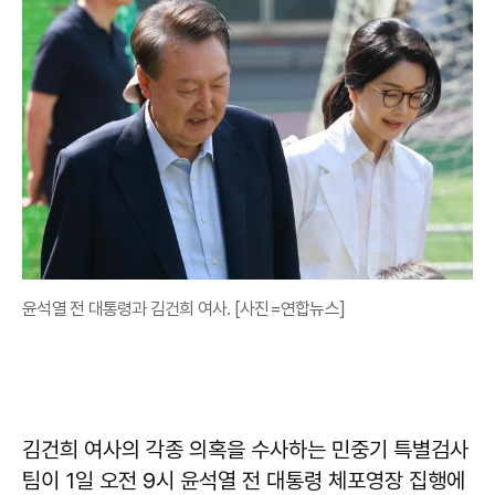
윤석열 전 대통령과 김건희 여사. [사진=연합뉴스]
김건희 여사의 각종 의혹을 수사하는 민중기 특별검사
팀이 1일 오전 9시 윤석열 전 대통령 체포영장 집행에