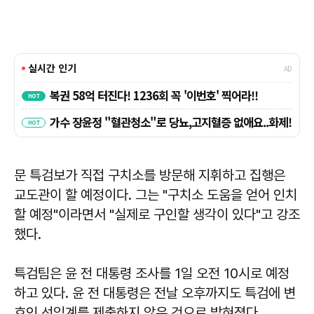
문 특검보가 직접 구치소를 방문해 지휘하고 집행은
교도관이 할 예정이다. 그는 "구치소 도움을 얻어 인치
할 예정"이라면서 "실제로 구인할 생각이 있다"고 강조
했다.
특검팀은 윤 전 대통령 조사를 1일 오전 10시로 예정
하고 있다. 윤 전 대통령은 전날 오후까지도 특검에 변
호인 선임계를 제출하지 않은 것으로 밝혀졌다.