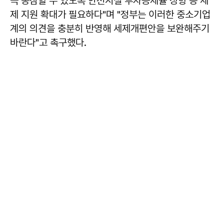
극 동참할 수 있도록 안전시설 투자공제율 상향 등 세
제 지원 확대가 필요하다"며 "정부는 이러한 중소기업
계의 의견을 충분히 반영해 세제개편안을 보완해주기
바란다"고 촉구했다.