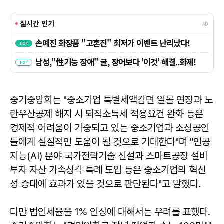
중기중앙회는 "중소기업 특별세액감면 일몰 연장과 노
란우산공제 해지 시 퇴직소득세 적용요건 완화 등은
경제적 어려움이 가중되고 있는 중소기업과 소상공인
들에게 실질적인 도움이 될 것으로 기대한다"며 "인공
지능(AI) 분야 국가전략기술 신설과 스마트공장 설비
투자 자산 가속상각 특례 도입 등은 중소기업의 혁신
성 증대에 효과가 있을 것으로 판단된다"고 말했다.
다만 법인세율을 1% 인상에 대해서는 우려를 표했다.