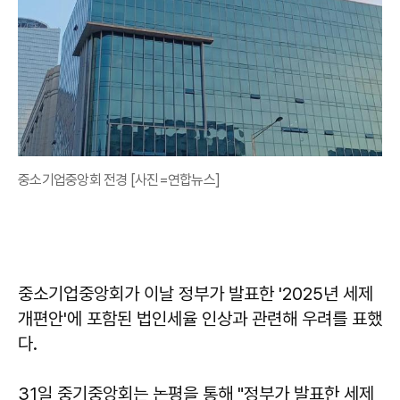
중소기업중앙회 전경 [사진=연합뉴스]
중소기업중앙회가 이날 정부가 발표한 '2025년 세제
개편안'에 포함된 법인세율 인상과 관련해 우려를 표했
다.
31일 중기중앙회는 논평을 통해 "정부가 발표한 세제