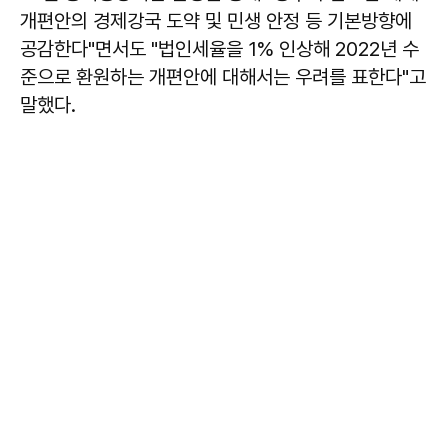
개편안의 경제강국 도약 및 민생 안정 등 기본방향에
공감한다"면서도 "법인세율을 1% 인상해 2022년 수
준으로 환원하는 개편안에 대해서는 우려를 표한다"고
말했다.