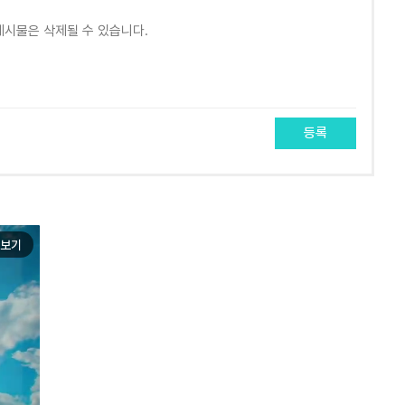
등록
보기