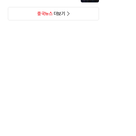
중국뉴스
더보기