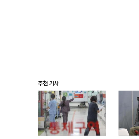
추천
기사