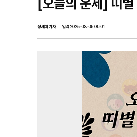
[오늘의 운세] 띠별
정세희 기자
입력 2025-08-05 00:01