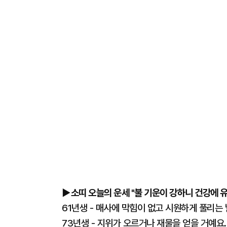
▶소띠 오늘의 운세 "불 기운이 강하니 건강에 유
61년생 - 매사에 막힘이 없고 시원하게 풀리는
73년생 - 지위가 오르거나 재물을 얻을 거예요