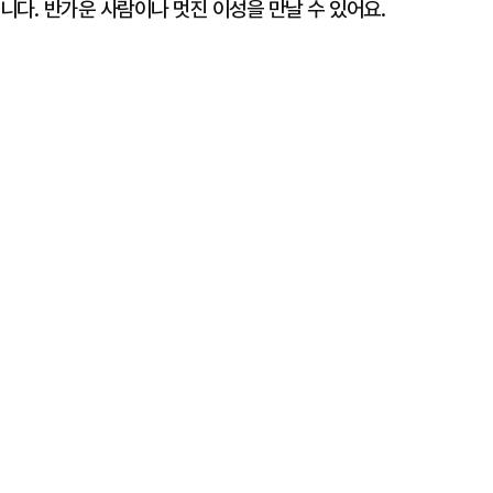
니다. 반가운 사람이나 멋진 이성을 만날 수 있어요.