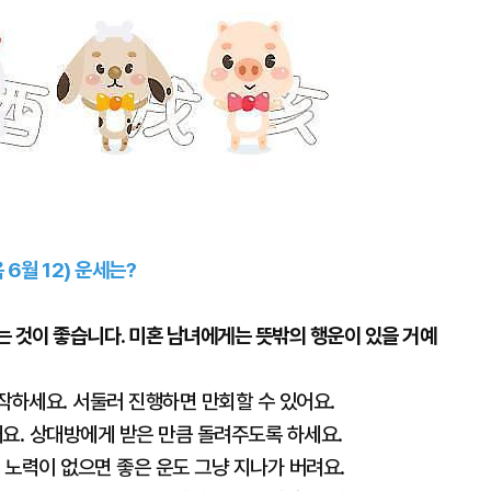
 6월 12) 운세는?
 것이 좋습니다. 미혼 남녀에게는 뜻밖의 행운이 있을 거예
작하세요. 서둘러 진행하면 만회할 수 있어요.
돼요. 상대방에게 받은 만큼 돌려주도록 하세요.
. 노력이 없으면 좋은 운도 그냥 지나가 버려요.