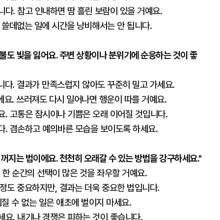
니다. 참고 인내하면 땀 흘린 보람이 있을 거예요.
. 쓸데없는 일에 시간을 낭비해서는 안 됩니다.
불도 빛을 잃어요. 주변 상황이나 분위기에 순응하는 것이 좋
니다. 결과가 만족스럽지 않아도 꾸준히 밀고 가세요.
에요. 쓰러져도 다시 일어나면 행운이 따를 거예요.
요. 고통은 잠시이나 기쁨은 오래 이어질 것입니다.
다. 겸손하고 예의바른 모습을 보이도록 하세요.
꺼지는 법이에요. 천천히 오래갈 수 있는 방법을 강구하세요."
 한 순간의 선택이 많은 것을 좌우할 거예요.
과정도 중요하지만, 결과는 더욱 중요한 법입니다.
임질 수 없는 일은 애초에 벌이지 마세요.
세요. 내기나 경쟁은 피하는 것이 좋습니다.