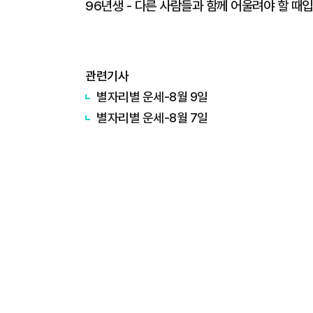
96년생 - 다른 사람들과 함께 어울려야 할 때입
관련기사
별자리별 운세-8월 9일
별자리별 운세-8월 7일