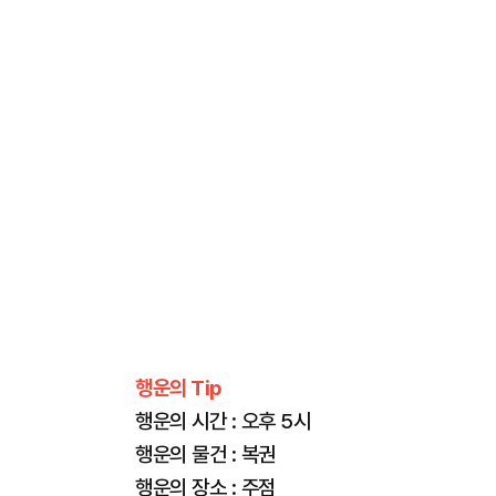
행운의 Tip
행운의 시간 : 오후 5시
행운의 물건 : 복권
행운의 장소 : 주점