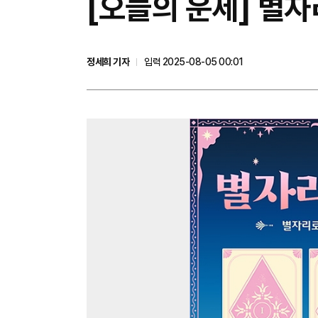
[오늘의 운세] 별자
정세희 기자
입력 2025-08-05 00:01