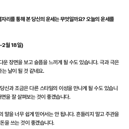
별자리를 통해 본 당신의 운세는 무엇일까요? 오늘의 운세를
∼2월 18일)
운 장면을 보고 슬픔을 느끼게 될 수도 있습니다. 극과 극은
는 날이 될 것 같네요.
 당신과 조금은 다른 스타일의 이성을 만나게 될 수도 있습니
내면을 잘 살펴보는 것이 좋겠습니다.
 말을 너무 쉽게 믿어서는 안 됩니다. 흔들리지 말고 주관을
 돈을 쓰는 것이 좋겠습니다.