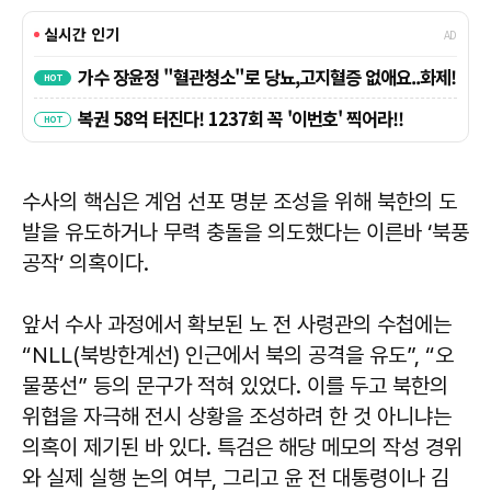
수사의 핵심은 계엄 선포 명분 조성을 위해 북한의 도
발을 유도하거나 무력 충돌을 의도했다는 이른바 ‘북풍
공작’ 의혹이다.
앞서 수사 과정에서 확보된 노 전 사령관의 수첩에는
“NLL(북방한계선) 인근에서 북의 공격을 유도”, “오
물풍선” 등의 문구가 적혀 있었다. 이를 두고 북한의
위협을 자극해 전시 상황을 조성하려 한 것 아니냐는
의혹이 제기된 바 있다. 특검은 해당 메모의 작성 경위
와 실제 실행 논의 여부, 그리고 윤 전 대통령이나 김