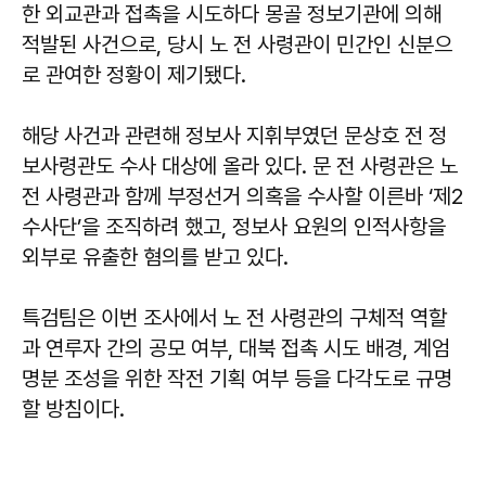
한 외교관과 접촉을 시도하다 몽골 정보기관에 의해
적발된 사건으로, 당시 노 전 사령관이 민간인 신분으
로 관여한 정황이 제기됐다.
해당 사건과 관련해 정보사 지휘부였던 문상호 전 정
보사령관도 수사 대상에 올라 있다. 문 전 사령관은 노
전 사령관과 함께 부정선거 의혹을 수사할 이른바 ‘제2
수사단’을 조직하려 했고, 정보사 요원의 인적사항을
외부로 유출한 혐의를 받고 있다.
특검팀은 이번 조사에서 노 전 사령관의 구체적 역할
과 연루자 간의 공모 여부, 대북 접촉 시도 배경, 계엄
명분 조성을 위한 작전 기획 여부 등을 다각도로 규명
할 방침이다.