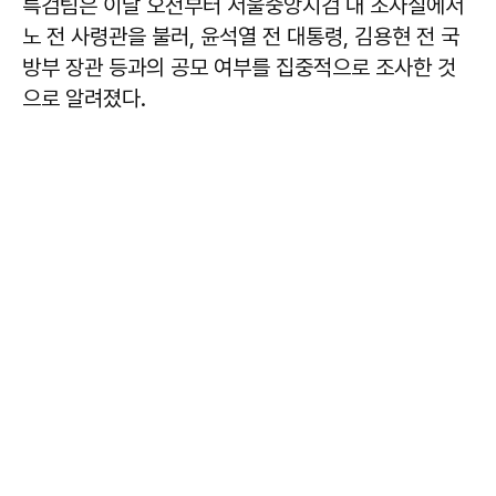
특검팀은 이날 오전부터 서울중앙지검 내 조사실에서
노 전 사령관을 불러, 윤석열 전 대통령, 김용현 전 국
방부 장관 등과의 공모 여부를 집중적으로 조사한 것
으로 알려졌다.