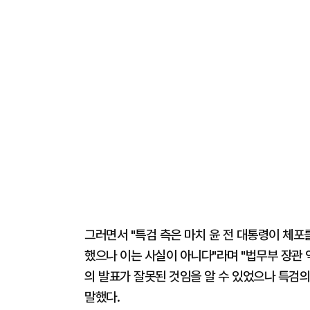
그러면서 "특검 측은 마치 윤 전 대통령이 체포
했으나 이는 사실이 아니다"라며 "법무부 장관
의 발표가 잘못된 것임을 알 수 있었으나 특검
말했다.