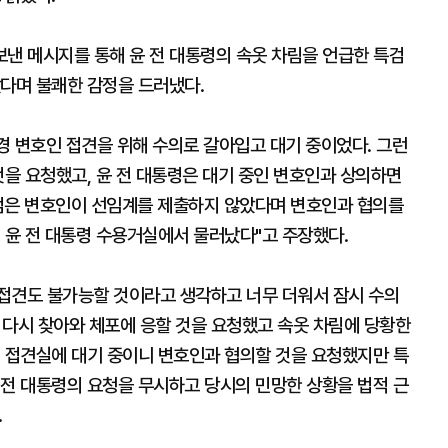
보낸 메시지를 통해 윤 전 대통령의 속옷 차림을 언급한 특검
았다며 불쾌한 감정을 드러냈다.
시경 변호인 접견을 위해 수의로 갈아입고 대기 중이었다. 그런
것을 요청했고, 윤 전 대통령은 대기 중인 변호인과 상의하면
검은 변호인이 선임계를 제출하지 않았다며 변호인과 협의를
 윤 전 대통령 수용거실에서 물러났다"고 주장했다.
 접견도 불가능할 것이라고 생각하고 너무 더워서 잠시 수의
이 다시 찾아와 체포에 응할 것을 요청했고 속옷 차림에 당황한
이 접견실에 대기 중이니 변호인과 협의할 것을 요청했지만 특
 전 대통령의 요청을 무시하고 당시의 민망한 상황을 법적 근
.