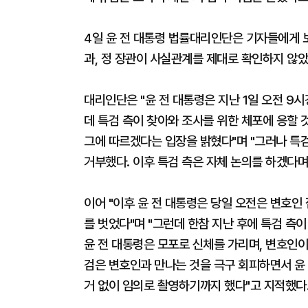
4일 윤 전 대통령 법률대리인단은 기자들에게 
과, 정 장관이 사실관계를 제대로 확인하지 않
대리인단은 "윤 전 대통령은 지난 1일 오전 9
데 특검 측이 찾아와 조사를 위한 체포에 응할 
그에 따르겠다는 입장을 밝혔다"며 "그러나 특
거부했다. 이후 특검 측은 자체 논의를 하겠다며
이어 "이후 윤 전 대통령은 당일 오전은 변호인
를 벗었다"며 "그런데 한참 지난 후에 특검 측
윤 전 대통령은 모포로 신체를 가리며, 변호인
검은 변호인과 만나는 것을 극구 회피하면서 윤
거 없이 임의로 촬영하기까지 했다"고 지적했다