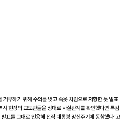
를 거부하기 위해 수의를 벗고 속옷 차림으로 저항한 듯 발표
 역시 현장의 교도관들을 상대로 사실관계를 확인했다면 특검
의 발표를 그대로 인용해 전직 대통령 망신주기에 동참했다"고