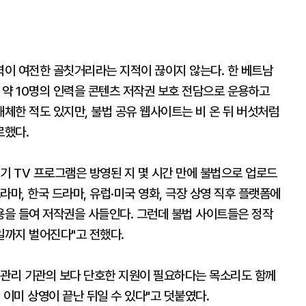
이 여전한 골칫거리라는 지적이 끊이지 않는다. 한 베트남
 약 10명의 인력을 콘텐츠 저작권 보호 전담으로 운용하고
해체한 적도 있지만, 불법 공유 웹사이트는 비 온 뒤 버섯처럼
로했다.
기 TV 프로그램은 방영된 지 몇 시간 만에 불법으로 업로드
드라마, 한국 드라마, 유럽·미국 영화, 극장 상영 직후 플랫폼에
을 들여 저작권을 사들인다. 그런데 불법 사이트들은 정작
까지 벌어진다"고 전했다.
 관리 기관의 보다 단호한 지원이 필요하다는 목소리도 함께
, 이미 상영이 끝난 뒤일 수 있다"고 덧붙였다.