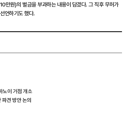
~110만원)의 벌금을 부과하는 내용이 담겼다. 그 직후 무허가
 선언하기도 했다.
.하노이 거점 개소
 파견 방안 논의