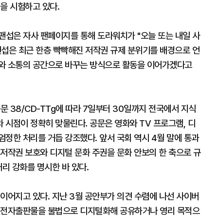
을 시험하고 있다.
팬섭은 자사 팬페이지를 통해 도라워치가 "오늘 또는 내일 사
팬섭은 최근 한층 빡빡해진 저작권 규제 분위기를 배경으로 언
시와 소통의 공간으로 바꾸는 방식으로 활동을 이어가겠다고
문 38/CD-TTg에 따라 7일부터 30일까지 전국에서 지식
시점이 정확히 맞물린다. 공문은 영화와 TV 프로그램, 디
정한 처리를 거듭 강조했다. 앞서 국회 역시 4월 말에 통과
저작권 보호와 디지털 문화 주권을 문화 안보의 한 축으로 규
처리 강화를 명시한 바 있다.
이어지고 있다. 지난 3월 공안부가 의견 수렴에 나선 사이버
, 전자출판물을 불법으로 디지털화해 공유하거나 영리 목적으