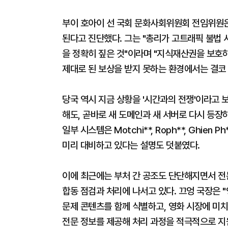
부이 호아이 선 국회 문화사회위원회 전임위원은 
된다고 진단했다. 그는 "총리가 고트래픽 불법
을 정확히 짚은 것"이라며 "지식재산권을 보호
제대로 된 보상을 받지 못하는 환경에서는 결코 
당국 역시 지금 상황을 '시간과의 전쟁'이라고 보
해도, 곧바로 새 도메인과 새 서버로 다시 등장
일부 시스템은 Motchi**, Roph**, Ghie
미리 대비하고 있다는 설명도 덧붙였다.
이에 최근에는 부처 간 공조도 단단해지면서 전
합동 점검과 처리에 나서고 있다. 끄엉 국장은
문제 콘텐츠를 함께 식별하고, 영화 시장에 미
전문 정보를 제공해 처리 과정을 적극적으로 지