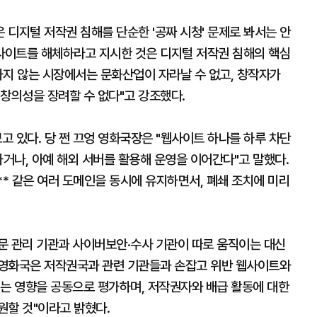
디지털 저작권 침해를 단순한 '공짜 시청' 문제로 봐서는 안
 사이트를 해체하라고 지시한 것은 디지털 저작권 침해의 핵심
하지 않는 시장에서는 문화산업이 자라날 수 없고, 창작자가
창의성을 장려할 수 없다"고 강조했다.
고 있다. 당 쩐 끄엉 영화국장은 "웹사이트 하나를 하루 차단
하거나, 아예 해외 서버를 활용해 운영을 이어간다"고 말했다.
n Ph** 같은 여러 도메인을 동시에 유지하면서, 폐쇄 조치에 미리
문 관리 기관과 사이버보안·수사 기관이 따로 움직이는 대신
 "영화국은 저작권국과 관련 기관들과 손잡고 위반 웹사이트와
치는 영향을 공동으로 평가하며, 저작권자와 배급 활동에 대한
원할 것"이라고 밝혔다.