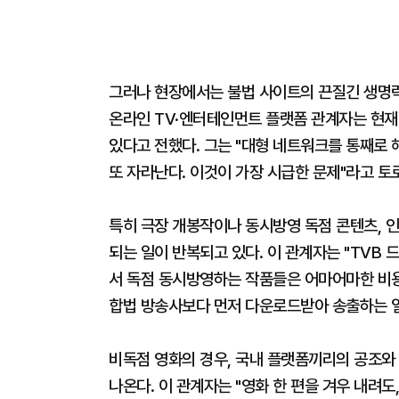
그러나 현장에서는 불법 사이트의 끈질긴 생명력
온라인 TV·엔터테인먼트 플랫폼 관계자는 현재
있다고 전했다. 그는 "대형 네트워크를 통째로 
또 자라난다. 이것이 가장 시급한 문제"라고 토
특히 극장 개봉작이나 동시방영 독점 콘텐츠, 인
되는 일이 반복되고 있다. 이 관계자는 "TVB 
서 독점 동시방영하는 작품들은 어마어마한 비용
합법 방송사보다 먼저 다운로드받아 송출하는 일
비독점 영화의 경우, 국내 플랫폼끼리의 공조와
나온다. 이 관계자는 "영화 한 편을 겨우 내려도