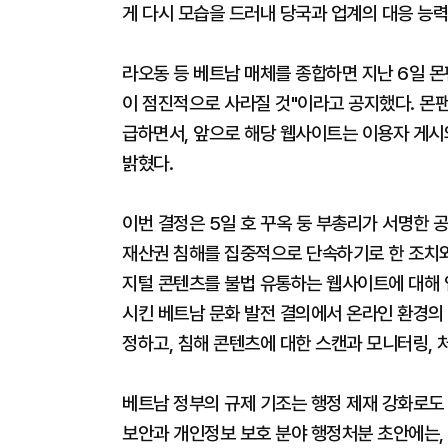
게 다시 모습을 드러내 당국과 업계의 대응 능력
라오동 등 베트남 매체를 종합하면 지난 6일 몬
이 점진적으로 사라질 것"이라고 공지했다. 몬
급하면서, 앞으로 해당 웹사이트는 이용자 게
밝혔다.
이번 결정은 5일 호 꾸옥 둥 부총리가 서명한 공
재산권 침해를 집중적으로 단속하기로 한 조치와 
지털 콘텐츠를 불법 유통하는 웹사이트에 대해 엄
시킨 베트남 문화 발전 결의에서 온라인 환경의 
정하고, 침해 콘텐츠에 대한 스캔과 모니터링, 
베트남 정부의 규제 기조는 행정 제재 강화로도 
보안과 개인정보 보호 분야 행정처분 초안에는