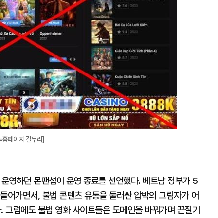
대
=홈페이지 갈무리]
 운영하던 몬팬섭이 운영 종료를 선언했다. 베트남 정부가 5
 들어가면서, 불법 콘텐츠 유통을 둘러싼 압박의 그림자가 어
. 그럼에도 불법 영화 사이트들은 도메인을 바꿔가며 끈질기