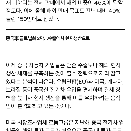
재 비야디는 전체 판매에서 해외 비중이 46%에 달할
정도다. 이에 올해 해외 판매 목표도 전년 대비 40%
늘린 150만대로 잡았다.
중국車 글로벌화 2막…수출에서 현지생산으로
이제 중국 자동차 기업들은 단순 수출보다 해외 현지
생산 체제를 구축하는 것이 필수 전략으로 자리 잡고
있다는 분석이 나온다. 유럽연합(EU)과 미국, 캐나다,
브라질 등이 중국산 전기차 유입을 견제하며 관세 장
벽을 높이자 현지 생산을 통해 이를 우회하려는 움직
임이 본격화하고 있는 것이다.
미국 시장조사업체 로듐그룹은 지난해 중국 전기차 업
체들의 해외 투자 규모가 처음으로 중국 내 투자 규모