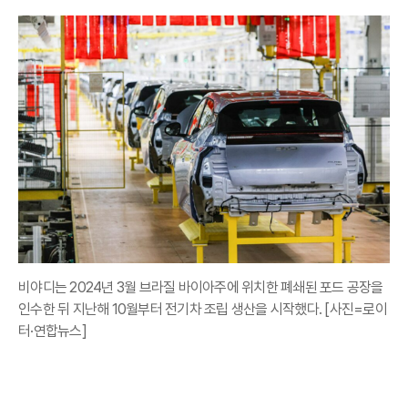
비야디는 2024년 3월 브라질 바이아주에 위치한 폐쇄된 포드 공장을
인수한 뒤 지난해 10월부터 전기차 조립 생산을 시작했다. [사진=로이
터·연합뉴스]