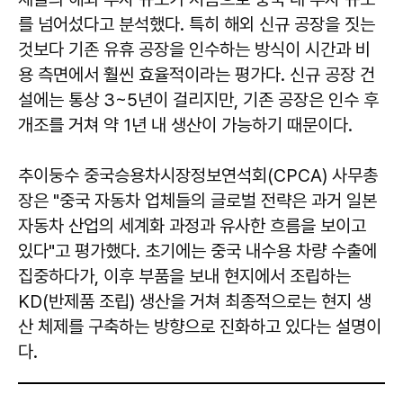
를 넘어섰다고 분석했다. 특히 해외 신규 공장을 짓는
것보다 기존 유휴 공장을 인수하는 방식이 시간과 비
용 측면에서 훨씬 효율적이라는 평가다. 신규 공장 건
설에는 통상 3~5년이 걸리지만, 기존 공장은 인수 후
개조를 거쳐 약 1년 내 생산이 가능하기 때문이다.
추이둥수 중국승용차시장정보연석회(CPCA) 사무총
장은 "중국 자동차 업체들의 글로벌 전략은 과거 일본
자동차 산업의 세계화 과정과 유사한 흐름을 보이고
있다"고 평가했다. 초기에는 중국 내수용 차량 수출에
집중하다가, 이후 부품을 보내 현지에서 조립하는
KD(반제품 조립) 생산을 거쳐 최종적으로는 현지 생
산 체제를 구축하는 방향으로 진화하고 있다는 설명이
다.