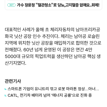
대표적인 사례가 올해 초 체리자동차의 남아프리카공
화국 닛산 공장 인수 추진이다. 체리는 남아공 로슬린
지역에 위치한 닛산 공장을 매입하기로 합의한 것으로
전해졌다. 60년 넘게 운영된 이 공장은 연간 4만
5000대 규모의 픽업트럭을 생산하던 남아공 핵심 생
산기지였다.
관련기사
스마트폰 기업이 유니트리 꺾고 로봇 마라톤 정상…아너의 비결은
CATL, 전기차 배터리 넘어 '에너지 공룡'으로 진화 중