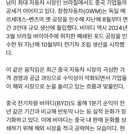
남미 최대 자동차 시장인 브라질에서도 중국 기업들의
공세가 이어지고 있다. 창청자동차(GWM)는 독일 메
르세데스-벤츠의 옛 공장을 인수해 지난해 8월부터 연
간 3만대 규모 생산에 돌입했다. 비야디 역시 2024년
3월 브라질 바이아주에 위치한 폐쇄된 포드 공장을 인
수한 뒤 지난해 10월부터 전기차 조립 생산을 시작했
다.
이 같은 움직임은 최근 중국 자동차 시장의 극심한 가
격 경쟁과 공급 과잉으로 수익성이 악화되면서 기업들
이 해외 시장으로 눈을 돌리고 있는 흐름과 맞물린다.
중국 전기차왕 비야디(BYD)도 올해 1분기 순익이 전
년 같은 기간과 비교해 반토막 나는 등 실적 둔화가 장
기화하고 있다. 이에 비야디는 중국 내 판매 둔화를 상
쇄하기 위해 해외 시장을 적극 공략하는 모습이다. 현