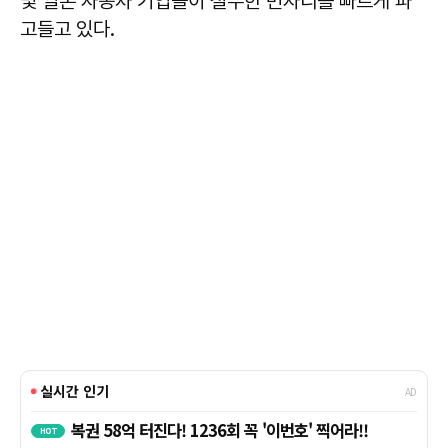
및 일본 자동차 기업들이 철수한 빈자리를 빠르게 파
고들고 있다.