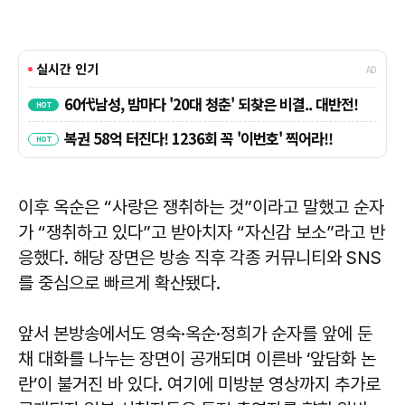
이후 옥순은 “사랑은 쟁취하는 것”이라고 말했고 순자
가 “쟁취하고 있다”고 받아치자 “자신감 보소”라고 반
응했다. 해당 장면은 방송 직후 각종 커뮤니티와 SNS
를 중심으로 빠르게 확산됐다.
앞서 본방송에서도 영숙·옥순·정희가 순자를 앞에 둔
채 대화를 나누는 장면이 공개되며 이른바 ‘앞담화 논
란’이 불거진 바 있다. 여기에 미방분 영상까지 추가로