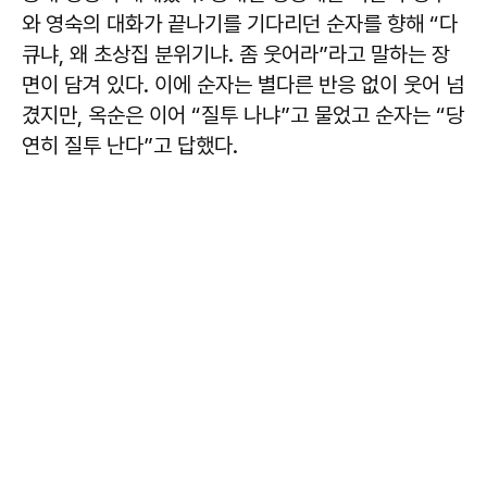
와 영숙의 대화가 끝나기를 기다리던 순자를 향해 “다
큐냐, 왜 초상집 분위기냐. 좀 웃어라”라고 말하는 장
면이 담겨 있다. 이에 순자는 별다른 반응 없이 웃어 넘
겼지만, 옥순은 이어 “질투 나냐”고 물었고 순자는 “당
연히 질투 난다”고 답했다.