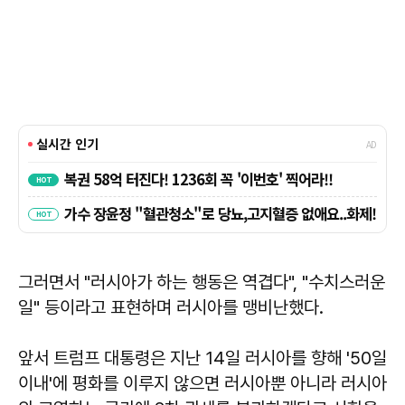
그러면서 "러시아가 하는 행동은 역겹다", "수치스러운
일" 등이라고 표현하며 러시아를 맹비난했다.
앞서 트럼프 대통령은 지난 14일 러시아를 향해 '50일
이내'에 평화를 이루지 않으면 러시아뿐 아니라 러시아