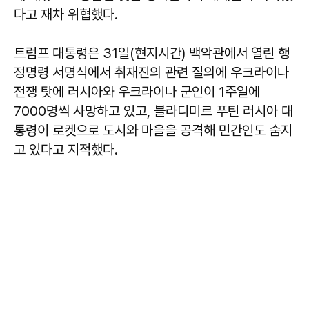
다고 재차 위협했다.
트럼프 대통령은 31일(현지시간) 백악관에서 열린 행
정명령 서명식에서 취재진의 관련 질의에 우크라이나
전쟁 탓에 러시아와 우크라이나 군인이 1주일에
7000명씩 사망하고 있고, 블라디미르 푸틴 러시아 대
통령이 로켓으로 도시와 마을을 공격해 민간인도 숨지
고 있다고 지적했다.