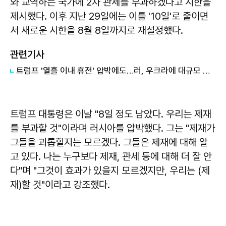
와 교역하는 국가에 2차 관세를 부과하겠다고 시한을
제시했다. 이후 지난 29일에는 이를 '10일'로 줄이면
서 새로운 시한을 8월 8일까지로 재설정했다.
관련기사
트럼프 '열흘 이내 휴전' 압박에도…러, 우크라에 대규모 공습
트럼프 대통령은 이날 "8일 정도 남았다. 우리는 제재
를 부과할 것"이라며 러시아를 압박했다. 그는 "제재가
그들을 괴롭힐지는 모르겠다. 그들은 제재에 대해 알
고 있다. 나는 누구보다 제재, 관세 등에 대해 더 잘 안
다"며 "그것이 효과가 있을지 모르겠지만, 우리는 (제
재)할 것"이라고 강조했다.