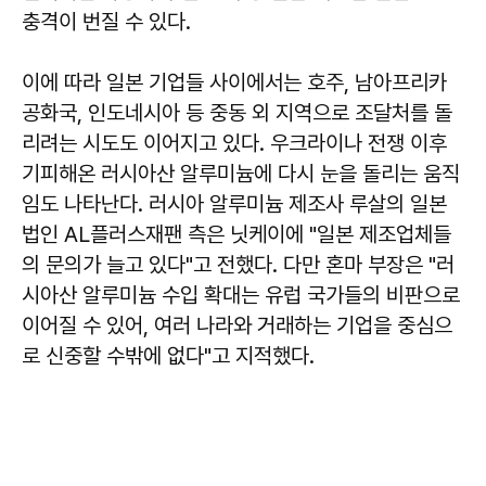
충격이 번질 수 있다.
이에 따라 일본 기업들 사이에서는 호주, 남아프리카
공화국, 인도네시아 등 중동 외 지역으로 조달처를 돌
리려는 시도도 이어지고 있다. 우크라이나 전쟁 이후
기피해온 러시아산 알루미늄에 다시 눈을 돌리는 움직
임도 나타난다. 러시아 알루미늄 제조사 루살의 일본
법인 AL플러스재팬 측은 닛케이에 "일본 제조업체들
의 문의가 늘고 있다"고 전했다. 다만 혼마 부장은 "러
시아산 알루미늄 수입 확대는 유럽 국가들의 비판으로
이어질 수 있어, 여러 나라와 거래하는 기업을 중심으
로 신중할 수밖에 없다"고 지적했다.