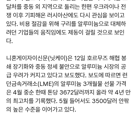
달처를 중동 외 지역으로 돌리는 한편 우크라이나 전
쟁 이후 기피해온 러시아산에도 다시 관심을 보이고
있다. 비용 절감을 위해 구리를 알루미늄으로 대체하
려던 기업들의 움직임에도 제동이 걸릴 것으로 보인
다.
니혼게이자이신문(닛케이)은 12일 호르무즈 해협 봉
쇄 장기화와 중동 정세 불안으로 알루미늄 시장의 공
급 우려가 커지고 있다고 보도했다. 보도에 따르면 런
던금속거래소(LME)의 알루미늄 3개월물 선물 가격
은 4월 중순 한때 톤당 3672달러까지 올라 약 4년 만
의 최고치를 기록했다. 5월 들어서도 3500달러 안팎
의 높은 수준을 이어가고 있다.