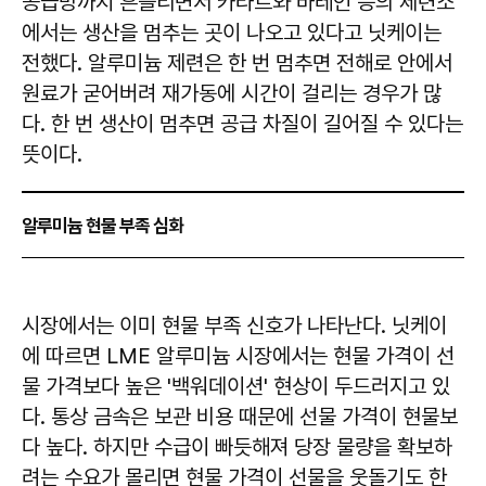
공급망까지 흔들리면서 카타르와 바레인 등의 제련소
에서는 생산을 멈추는 곳이 나오고 있다고 닛케이는
전했다. 알루미늄 제련은 한 번 멈추면 전해로 안에서
원료가 굳어버려 재가동에 시간이 걸리는 경우가 많
다. 한 번 생산이 멈추면 공급 차질이 길어질 수 있다는
뜻이다.
알루미늄 현물 부족 심화
시장에서는 이미 현물 부족 신호가 나타난다. 닛케이
에 따르면 LME 알루미늄 시장에서는 현물 가격이 선
물 가격보다 높은 '백워데이션' 현상이 두드러지고 있
다. 통상 금속은 보관 비용 때문에 선물 가격이 현물보
다 높다. 하지만 수급이 빠듯해져 당장 물량을 확보하
려는 수요가 몰리면 현물 가격이 선물을 웃돌기도 한