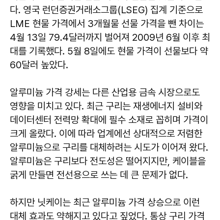
다. 영국 런던증권거래소그룹(LSEG) 집계 기준으로
LME 현물 가격에서 3개월물 선물 가격을 뺀 차이는
4월 13일 79.4달러까지 벌어져 2009년 6월 이후 최
대를 기록했다. 5월 8일에도 현물 가격이 선물보다 약
60달러 높았다.
알루미늄 가격 강세는 다른 산업용 금속 시장으로도
영향을 미치고 있다. 최근 구리는 재생에너지 설비와
데이터센터 전력망 확대에 필수 소재로 꼽히며 가격이
크게 올랐다. 이에 따라 업계에선 상대적으로 저렴한
알루미늄으로 구리를 대체하려는 시도가 이어져 왔다.
알루미늄은 구리보다 전도성은 떨어지지만, 케이블을
굵게 만들면 전선용으로 쓰는 데 큰 문제가 없다.
하지만 닛케이는 최근 알루미늄 가격 상승으로 이런
대체 효과도 약해지고 있다고 짚었다. 통상 구리 가격