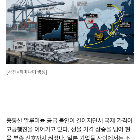
[사진=제미나이 생성]
중동산 알루미늄 공급 불안이 길어지면서 국제 가격이
고공행진을 이어가고 있다. 선물 가격 상승을 넘어 현
물 부족 신호까지 켜졌다. 일본 기업들 사이에서는 조