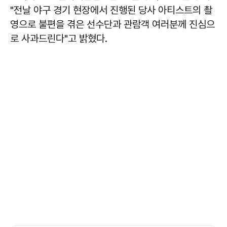
"전날 야구 경기 현장에서 진행된 당사 아티스트의 촬
영으로 불편을 겪은 선수단과 관람객 여러분께 진심으
로 사과드린다"고 밝혔다.