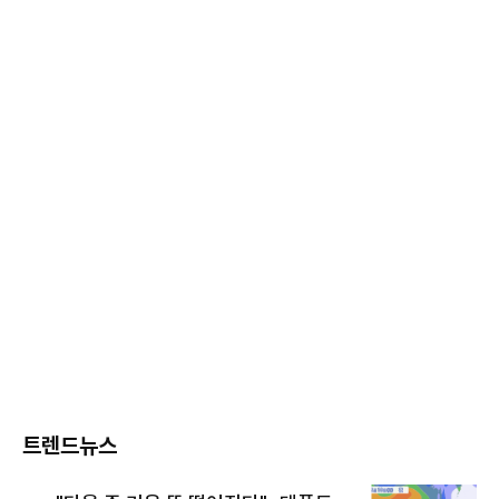
트렌드뉴스