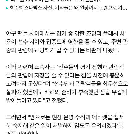
최준희 스타벅스 사진, 기자들은 왜 일상까지 논란으로 가공할까?
야구 팬들 사이에서는 경기 중 강한 조명과 플래시 사
용이 선수 시야와 집중도에 영향을 줄 수 있고, 주변 관
중의 관람에도 방해가 될 수 있다는 비판이 나왔다.
이와 관련해 소속사는 "선수들의 경기 진행과 관람객
들의 관람에 지장을 줄 수 있다는 점을 사전에 충분히
고려하지 못했다"며 "선수단과 관람객들을 최우선으로
살펴야 했음에도 배려와 준비가 부족했던 점을 무겁게
받아들이고 있다"고 전했다.
그러면서 "앞으로는 현장 운영 수칙과 에티켓을 철저
히 숙지해 같은 일이 재발하지 않도록 유의하겠다"고
거듭 사과했다.