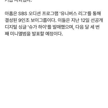
아홉은 SBS 오디션 프로그램 '유니버스 리그'를 통해
결성된 9인조 보이그룹이다. 이들은 지난 12일 선공개
디지털 싱글 '슈가 하이'를 발매했으며, 다음 달 세 번
째 미니앨범을 발표할 예정이다.