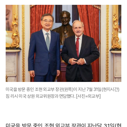
미국을 방문 중인 조현 외교부 장관(왼쪽)이 지난 7월 31일(현지시간)
짐 리시 미국 상원 외교위원장과 면담했다. [사진=외교부]
미국을 방문 중인 조현 외교부 장관이 지난달 31일(현