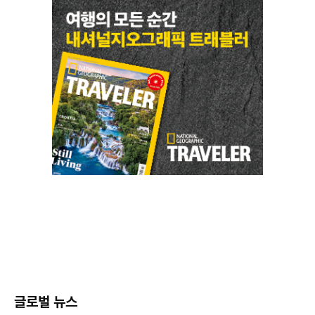
글로벌 뉴스