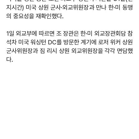
지시간) 미국 상원 군사·외교위원장과 만나 한·미 동맹
의 중요성을 재확인했다.
1일 외교부에 따르면 조 장관은 한·미 외교장관회담 참
석차 미국 워싱턴 DC를 방문한 계기에 로저 위커 상원
군사위원장과 짐 리시 상원 외교위원장을 각각 면담했
다.