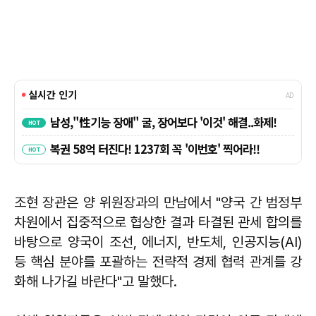
조현
장관은 양 위원장과의 만남에서 "양국 간 범정부
차원에서 집중적으로 협상한 결과 타결된 관세 합의를
바탕으로 양국이 조선, 에너지, 반도체, 인공지능(AI)
등 핵심 분야를 포괄하는 전략적 경제 협력 관계를 강
화해 나가길 바란다"고 말했다.