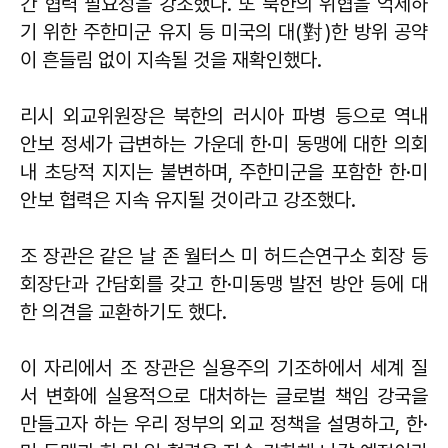
간 협력 필요성을 강조했다. 또 북한의 위협을 억제하
기 위한 주한미군 유지 등 미국의 대(對)한 방위 공약
이 흔들림 없이 지속될 것을 재확인했다.
리시 외교위원장은 북한의 러시아 파병 등으로 역내
안보 정세가 급변하는 가운데 한·미 동맹에 대한 의회
내 초당적 지지는 불변하며, 주한미군을 포함한 한·미
안보 협력은 지속 유지될 것이라고 강조했다.
조 장관은 같은 날 존 월터스 미 허드슨연구소 회장 등
회장단과 간담회를 갖고 한·미동맹 발전 방안 등에 대
한 의견을 교환하기도 했다.
이 자리에서 조 장관은 실용주의 기조하에서 세계 질
서 변화에 실용적으로 대처하는 글로벌 책임 강국을
만들고자 하는 우리 정부의 외교 정책을 설명하고, 한·