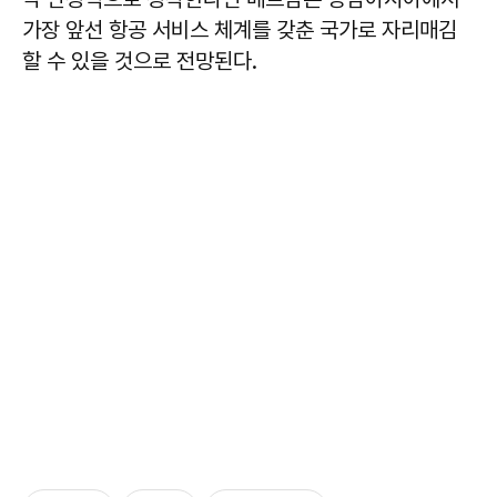
가장 앞선 항공 서비스 체계를 갖춘 국가로 자리매김
할 수 있을 것으로 전망된다.