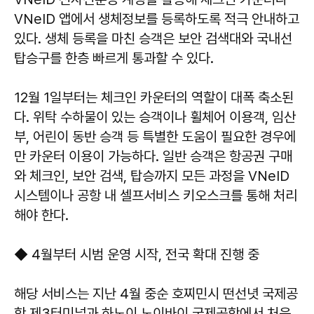
VNeID 앱에서 생체정보를 등록하도록 적극 안내하고
있다. 생체 등록을 마친 승객은 보안 검색대와 국내선
탑승구를 한층 빠르게 통과할 수 있다.
12월 1일부터는 체크인 카운터의 역할이 대폭 축소된
다. 위탁 수하물이 있는 승객이나 휠체어 이용객, 임산
부, 어린이 동반 승객 등 특별한 도움이 필요한 경우에
만 카운터 이용이 가능하다. 일반 승객은 항공권 구매
와 체크인, 보안 검색, 탑승까지 모든 과정을 VNeID
시스템이나 공항 내 셀프서비스 키오스크를 통해 처리
해야 한다.
◆ 4월부터 시범 운영 시작, 전국 확대 진행 중
해당 서비스는 지난 4월 중순 호찌민시 떤선녓 국제공
항 제3터미널과 하노이 노이바이 국제공항에서 처음