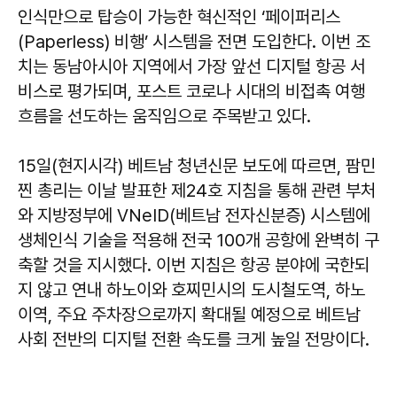
인식만으로 탑승이 가능한 혁신적인 ‘페이퍼리스
(Paperless) 비행’ 시스템을 전면 도입한다. 이번 조
치는 동남아시아 지역에서 가장 앞선 디지털 항공 서
비스로 평가되며, 포스트 코로나 시대의 비접촉 여행
흐름을 선도하는 움직임으로 주목받고 있다.
15일(현지시각) 베트남 청년신문 보도에 따르면, 팜민
찐 총리는 이날 발표한 제24호 지침을 통해 관련 부처
와 지방정부에 VNeID(베트남 전자신분증) 시스템에
생체인식 기술을 적용해 전국 100개 공항에 완벽히 구
축할 것을 지시했다. 이번 지침은 항공 분야에 국한되
지 않고 연내 하노이와 호찌민시의 도시철도역, 하노
이역, 주요 주차장으로까지 확대될 예정으로 베트남
사회 전반의 디지털 전환 속도를 크게 높일 전망이다.