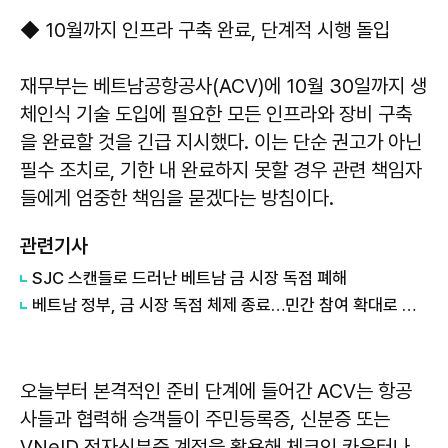
◆ 10월까지 인프라 구축 완료, 단계적 시행 돌입
재무부는 베트남공항공사(ACV)에 10월 30일까지 생
체인식 기술 도입에 필요한 모든 인프라와 장비 구축
을 완료할 것을 긴급 지시했다. 이는 단순 권고가 아닌
필수 조치로, 기한 내 완료하지 못할 경우 관련 책임자
들에게 엄중한 책임을 묻겠다는 방침이다.
관련기사
SJC 스캔들로 드러난 베트남 금 시장 독점 폐해
베트남 정부, 금 시장 독점 체제 종료…민간 참여 확대로 투명성 강화
오늘부터 본격적인 준비 단계에 들어간 ACV는 항공
사들과 협력해 승객들이 주민등록증, 신분증 또는
VNeID 전자신분증 계정을 활용해 체크인 카운터나