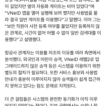
이 길었지만 옆의 자동화 게이트는 비어 있었다”며
“VNeID 앱을 열어 실행해 보려 했지만 사용법을 몰
라 결국 일반 게이트를 이용했다”고 말했다. 이어 그는
“보안 직원이 사전 등록 여부를 물었지만 등록하지 않
은 관계로, 시간이 없어 어쩔 수 없이 일반 검색대를 이
용했다”고 설명했다.
항공사 관계자는 이용률 저조의 이유를 여러 측면에서
분석했다. 외국인과 어린이 승객, VNeID 레벨2로 업
그레이드하지 않은 승객 등은 시스템을 이용하기 위한
별도의 절차가 필요하다. 또한 서비스 홍보와 사용법
안내가 충분히 이루어지지 않아 승객들이 쉽게 접근하
지 못하고 있다는 점도 문제로 지적된다.
더 큰 걸림돌은 시스템의 완전한 동기화가 아직 이루
어지지 않았다는 점이다. 일부 공항에서는 오류나 점