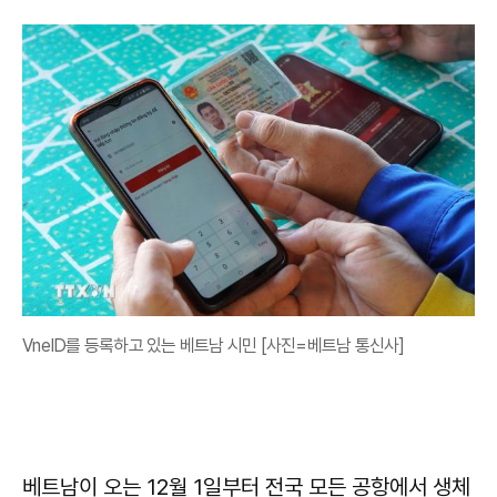
VneID를 등록하고 있는 베트남 시민 [사진=베트남 통신사]
베트남이 오는 12월 1일부터 전국 모든 공항에서 생체