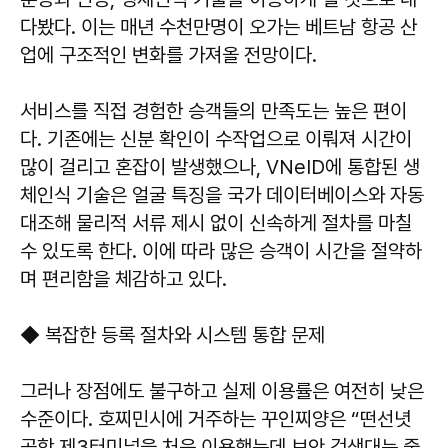
다봤다. 이는 매년 수천만명이 오가는 베트남 항공 산
업에 구조적인 변화를 가져올 전망이다.
서비스를 직접 경험한 승객들의 만족도는 높은 편이
다. 기존에는 신분 확인이 수작업으로 이뤄져 시간이
많이 걸리고 혼잡이 발생했으나, VNeID에 통합된 생
체인식 기술은 얼굴 특징을 국가 데이터베이스와 자동
대조해 물리적 서류 제시 없이 신속하게 절차를 마칠
수 있도록 한다. 이에 따라 많은 승객이 시간을 절약하
며 편리함을 체감하고 있다.
◆ 복잡한 등록 절차와 시스템 통합 문제
그러나 장점에도 불구하고 실제 이용률은 여전히 낮은
수준이다. 호찌민시에 거주하는 꾸인찌양은 “떤선녓
공항 제3터미널을 처음 이용했는데 보안 검색대는 줄